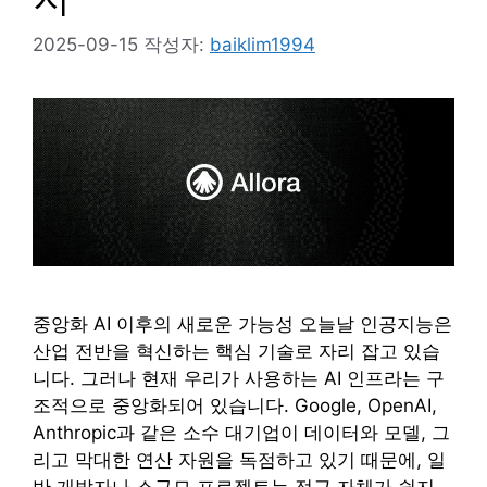
2025-09-15
작성자:
baiklim1994
중앙화 AI 이후의 새로운 가능성 오늘날 인공지능은
산업 전반을 혁신하는 핵심 기술로 자리 잡고 있습
니다. 그러나 현재 우리가 사용하는 AI 인프라는 구
조적으로 중앙화되어 있습니다. Google, OpenAI,
Anthropic과 같은 소수 대기업이 데이터와 모델, 그
리고 막대한 연산 자원을 독점하고 있기 때문에, 일