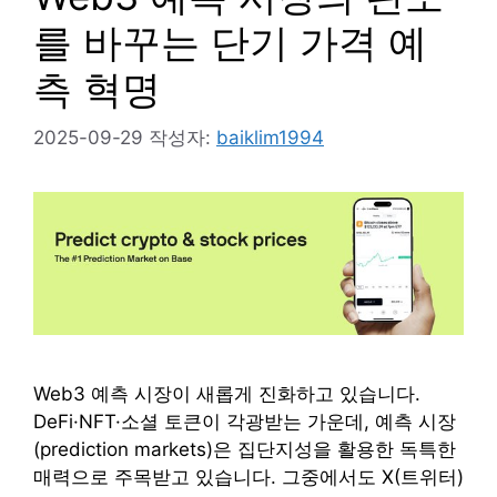
를 바꾸는 단기 가격 예
측 혁명
2025-09-29
작성자:
baiklim1994
Web3 예측 시장이 새롭게 진화하고 있습니다.
DeFi·NFT·소셜 토큰이 각광받는 가운데, 예측 시장
(prediction markets)은 집단지성을 활용한 독특한
매력으로 주목받고 있습니다. 그중에서도 X(트위터)