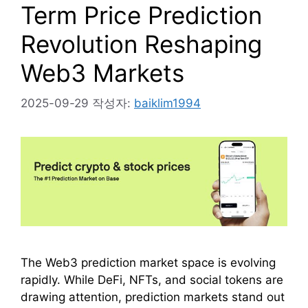
Term Price Prediction
Revolution Reshaping
Web3 Markets
2025-09-29
작성자:
baiklim1994
The Web3 prediction market space is evolving
rapidly. While DeFi, NFTs, and social tokens are
drawing attention, prediction markets stand out