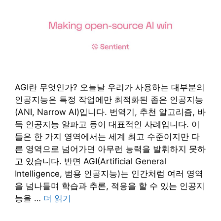
AGI란 무엇인가? 오늘날 우리가 사용하는 대부분의
인공지능은 특정 작업에만 최적화된 좁은 인공지능
(ANI, Narrow AI)입니다. 번역기, 추천 알고리즘, 바
둑 인공지능 알파고 등이 대표적인 사례입니다. 이
들은 한 가지 영역에서는 세계 최고 수준이지만 다
른 영역으로 넘어가면 아무런 능력을 발휘하지 못하
고 있습니다. 반면 AGI(Artificial General
Intelligence, 범용 인공지능)는 인간처럼 여러 영역
을 넘나들며 학습과 추론, 적응을 할 수 있는 인공지
능을 …
더 읽기