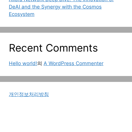
DeAI and the Synergy with the Cosmos
Ecosystem
Recent Comments
Hello world!
의
A WordPress Commenter
개인정보처리방침