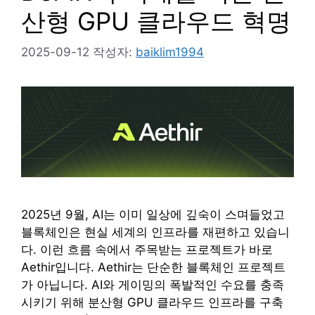
산형 GPU 클라우드 혁명
2025-09-12
작성자:
baiklim1994
2025년 9월, AI는 이미 일상에 깊숙이 스며들었고
블록체인은 현실 세계의 인프라를 재편하고 있습니
다. 이런 흐름 속에서 주목받는 프로젝트가 바로
Aethir입니다. Aethir는 단순한 블록체인 프로젝트
가 아닙니다. AI와 게이밍의 폭발적인 수요를 충족
시키기 위해 분산형 GPU 클라우드 인프라를 구축