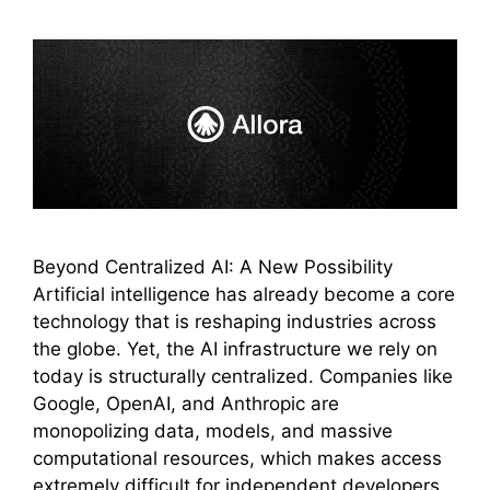
Beyond Centralized AI: A New Possibility
Artificial intelligence has already become a core
technology that is reshaping industries across
the globe. Yet, the AI infrastructure we rely on
today is structurally centralized. Companies like
Google, OpenAI, and Anthropic are
monopolizing data, models, and massive
computational resources, which makes access
extremely difficult for independent developers