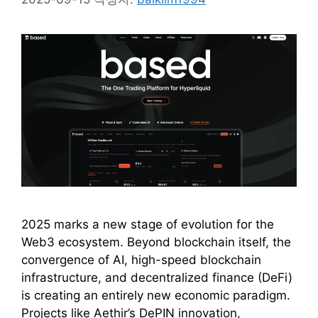
2025 marks a new stage of evolution for the
Web3 ecosystem. Beyond blockchain itself, the
convergence of AI, high-speed blockchain
infrastructure, and decentralized finance (DeFi)
is creating an entirely new economic paradigm.
Projects like Aethir’s DePIN innovation,