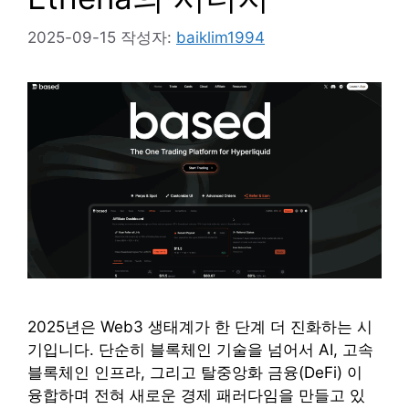
2025-09-15
작성자:
baiklim1994
2025년은 Web3 생태계가 한 단계 더 진화하는 시
기입니다. 단순히 블록체인 기술을 넘어서 AI, 고속
블록체인 인프라, 그리고 탈중앙화 금융(DeFi) 이
융합하며 전혀 새로운 경제 패러다임을 만들고 있