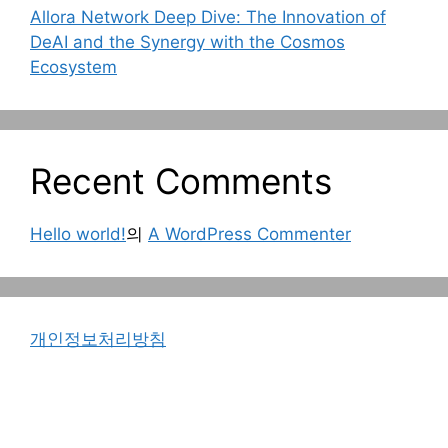
Allora Network Deep Dive: The Innovation of
DeAI and the Synergy with the Cosmos
Ecosystem
Recent Comments
Hello world!
의
A WordPress Commenter
개인정보처리방침