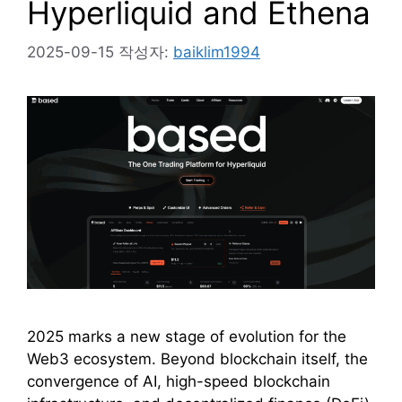
Hyperliquid and Ethena
2025-09-15
작성자:
baiklim1994
2025 marks a new stage of evolution for the
Web3 ecosystem. Beyond blockchain itself, the
convergence of AI, high-speed blockchain