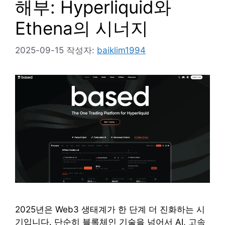
해부: Hyperliquid와
Ethena의 시너지
2025-09-15
작성자:
baiklim1994
2025년은 Web3 생태계가 한 단계 더 진화하는 시
기입니다. 단순히 블록체인 기술을 넘어서 AI, 고속