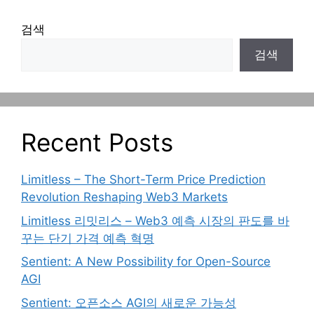
검색
검색
Recent Posts
Limitless – The Short-Term Price Prediction
Revolution Reshaping Web3 Markets
Limitless 리밋리스 – Web3 예측 시장의 판도를 바
꾸는 단기 가격 예측 혁명
Sentient: A New Possibility for Open-Source
AGI
Sentient: 오픈소스 AGI의 새로운 가능성