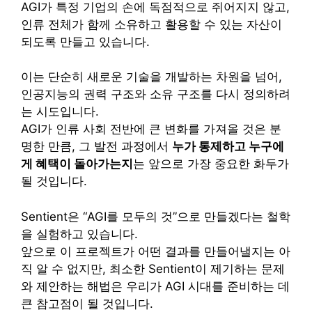
AGI가 특정 기업의 손에 독점적으로 쥐어지지 않고,
인류 전체가 함께 소유하고 활용할 수 있는 자산이
되도록 만들고 있습니다.
이는 단순히 새로운 기술을 개발하는 차원을 넘어,
인공지능의 권력 구조와 소유 구조를 다시 정의하려
는 시도입니다.
AGI가 인류 사회 전반에 큰 변화를 가져올 것은 분
명한 만큼, 그 발전 과정에서
누가 통제하고 누구에
게 혜택이 돌아가는지
는 앞으로 가장 중요한 화두가
될 것입니다.
Sentient은 “AGI를 모두의 것”으로 만들겠다는 철학
을 실험하고 있습니다.
앞으로 이 프로젝트가 어떤 결과를 만들어낼지는 아
직 알 수 없지만, 최소한 Sentient이 제기하는 문제
와 제안하는 해법은 우리가 AGI 시대를 준비하는 데
큰 참고점이 될 것입니다.