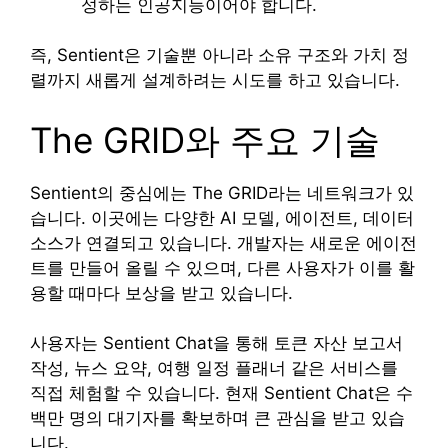
성하는 인공지능이어야 합니다.
즉, Sentient은 기술뿐 아니라 소유 구조와 가치 정
렬까지 새롭게 설계하려는 시도를 하고 있습니다.
The GRID와 주요 기술
Sentient의 중심에는 The GRID라는 네트워크가 있
습니다. 이곳에는 다양한 AI 모델, 에이전트, 데이터
소스가 연결되고 있습니다. 개발자는 새로운 에이전
트를 만들어 올릴 수 있으며, 다른 사용자가 이를 활
용할 때마다 보상을 받고 있습니다.
사용자는 Sentient Chat을 통해 토큰 자산 보고서
작성, 뉴스 요약, 여행 일정 플래너 같은 서비스를
직접 체험할 수 있습니다. 현재 Sentient Chat은 수
백만 명의 대기자를 확보하며 큰 관심을 받고 있습
니다.