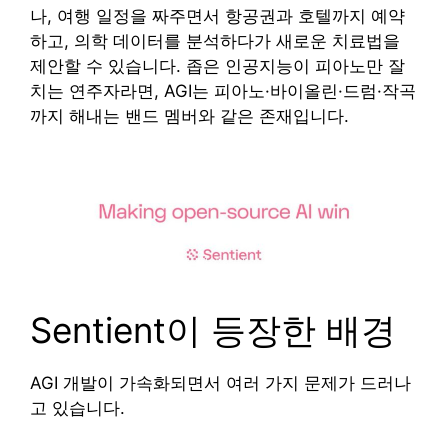
나, 여행 일정을 짜주면서 항공권과 호텔까지 예약
하고, 의학 데이터를 분석하다가 새로운 치료법을
제안할 수 있습니다. 좁은 인공지능이 피아노만 잘
치는 연주자라면, AGI는 피아노·바이올린·드럼·작곡
까지 해내는 밴드 멤버와 같은 존재입니다.
Sentient이 등장한 배경
AGI 개발이 가속화되면서 여러 가지 문제가 드러나
고 있습니다.