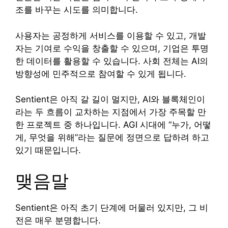
조를 바꾸는 시도를 의미합니다.
사용자는 공정하게 서비스를 이용할 수 있고, 개발
자는 기여로 수익을 창출할 수 있으며, 기업은 투명
한 데이터를 활용할 수 있습니다. 사회 전체는 AI의
방향성에 민주적으로 참여할 수 있게 됩니다.
Sentient은 아직 갈 길이 멀지만, AI와 블록체인이
라는 두 흐름이 교차하는 지점에서 가장 주목할 만
한 프로젝트 중 하나입니다. AGI 시대에 “누가, 어떻
게, 무엇을 위해”라는 질문에 정면으로 답하려 하고
있기 때문입니다.
맺음말
Sentient은 아직 초기 단계에 머물러 있지만, 그 비
전은 매우 분명합니다.