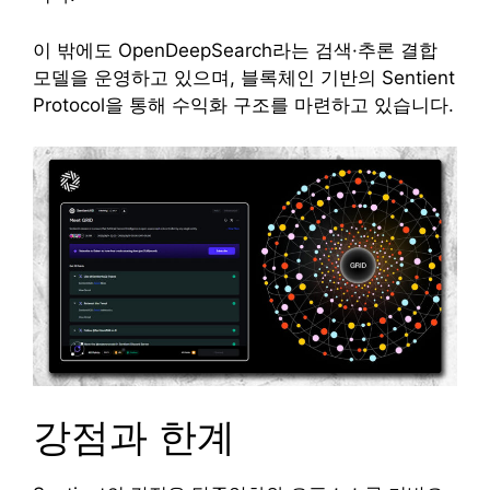
이 밖에도 OpenDeepSearch라는 검색·추론 결합
모델을 운영하고 있으며, 블록체인 기반의 Sentient
Protocol을 통해 수익화 구조를 마련하고 있습니다.
강점과 한계