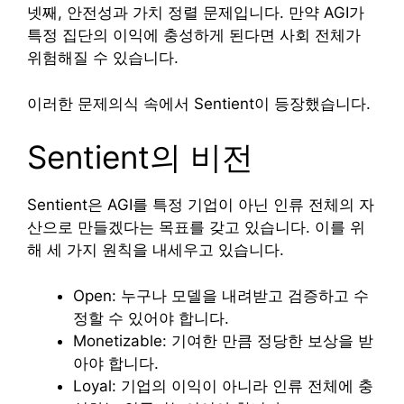
넷째, 안전성과 가치 정렬 문제입니다. 만약 AGI가
특정 집단의 이익에 충성하게 된다면 사회 전체가
위험해질 수 있습니다.
이러한 문제의식 속에서 Sentient이 등장했습니다.
Sentient의 비전
Sentient은 AGI를 특정 기업이 아닌 인류 전체의 자
산으로 만들겠다는 목표를 갖고 있습니다. 이를 위
해 세 가지 원칙을 내세우고 있습니다.
Open: 누구나 모델을 내려받고 검증하고 수
정할 수 있어야 합니다.
Monetizable: 기여한 만큼 정당한 보상을 받
아야 합니다.
Loyal: 기업의 이익이 아니라 인류 전체에 충