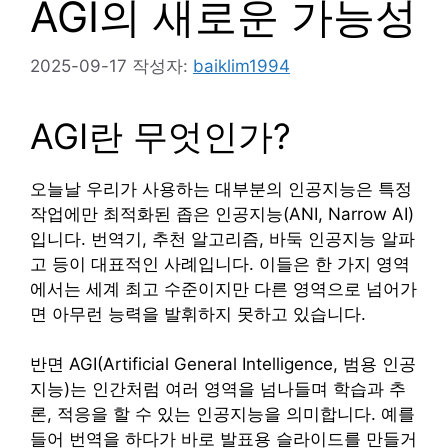
AGI의 새로운 가능성
2025-09-17
작성자:
baiklim1994
AGI란 무엇인가?
오늘날 우리가 사용하는 대부분의 인공지능은 특정
작업에만 최적화된 좁은 인공지능(ANI, Narrow AI)
입니다. 번역기, 추천 알고리즘, 바둑 인공지능 알파
고 등이 대표적인 사례입니다. 이들은 한 가지 영역
에서는 세계 최고 수준이지만 다른 영역으로 넘어가
면 아무런 능력을 발휘하지 못하고 있습니다.
반면 AGI(Artificial General Intelligence, 범용 인공
지능)는 인간처럼 여러 영역을 넘나들며 학습과 추
론, 적응을 할 수 있는 인공지능을 의미합니다. 예를
들어 번역을 하다가 바로 발표용 슬라이드를 만들거