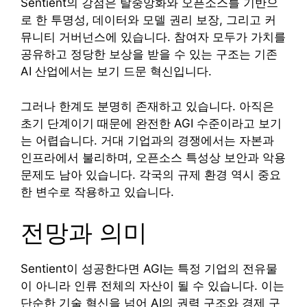
Sentient의 강점은 탈중앙화와 오픈소스를 기반으
로 한 투명성, 데이터와 모델 권리 보장, 그리고 커
뮤니티 거버넌스에 있습니다. 참여자 모두가 가치를
공유하고 정당한 보상을 받을 수 있는 구조는 기존
AI 산업에서는 보기 드문 혁신입니다.
그러나 한계도 분명히 존재하고 있습니다. 아직은
초기 단계이기 때문에 완전한 AGI 수준이라고 보기
는 어렵습니다. 거대 기업과의 경쟁에서는 자본과
인프라에서 불리하며, 오픈소스 특성상 보안과 악용
문제도 남아 있습니다. 각국의 규제 환경 역시 중요
한 변수로 작용하고 있습니다.
전망과 의미
Sentient이 성공한다면 AGI는 특정 기업의 전유물
이 아니라 인류 전체의 자산이 될 수 있습니다. 이는
단순한 기술 혁신을 넘어 AI의 권력 구조와 경제 구