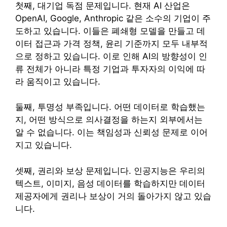
첫째, 대기업 독점 문제입니다. 현재 AI 산업은
OpenAI, Google, Anthropic 같은 소수의 기업이 주
도하고 있습니다. 이들은 폐쇄형 모델을 만들고 데
이터 접근과 가격 정책, 윤리 기준까지 모두 내부적
으로 정하고 있습니다. 이로 인해 AI의 방향성이 인
류 전체가 아니라 특정 기업과 투자자의 이익에 따
라 움직이고 있습니다.
둘째, 투명성 부족입니다. 어떤 데이터로 학습했는
지, 어떤 방식으로 의사결정을 하는지 외부에서는
알 수 없습니다. 이는 책임성과 신뢰성 문제로 이어
지고 있습니다.
셋째, 권리와 보상 문제입니다. 인공지능은 우리의
텍스트, 이미지, 음성 데이터를 학습하지만 데이터
제공자에게 권리나 보상이 거의 돌아가지 않고 있습
니다.