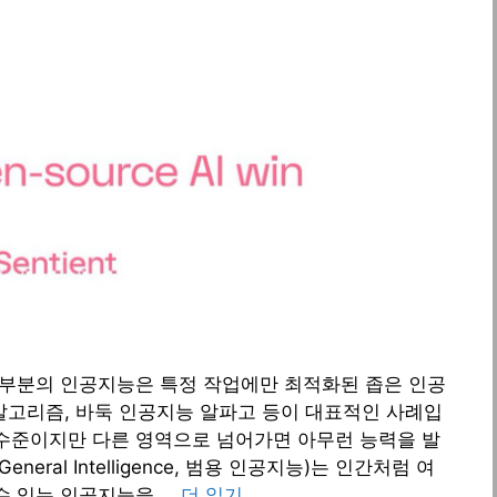
대부분의 인공지능은 특정 작업에만 최적화된 좁은 인공
 추천 알고리즘, 바둑 인공지능 알파고 등이 대표적인 사례입
 수준이지만 다른 영역으로 넘어가면 아무런 능력을 발
General Intelligence, 범용 인공지능)는 인간처럼 여
 수 있는 인공지능을 …
더 읽기