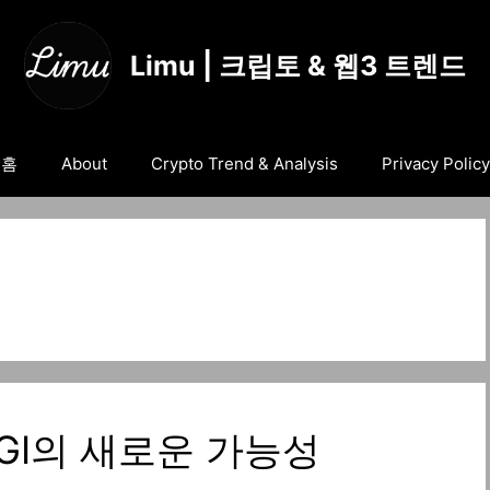
Limu | 크립토 & 웹3 트렌드
홈
About
Crypto Trend & Analysis
Privacy Policy
 AGI의 새로운 가능성