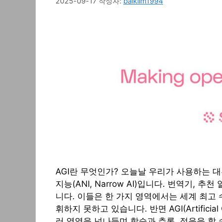
2025-09-17
작성자:
baiklim1994
AGI란 무엇인가? 오늘날 우리가 사용하는 
지능(ANI, Narrow AI)입니다. 번역기,
니다. 이들은 한 가지 영역에서는 세계 최고
휘하지 못하고 있습니다. 반면 AGI(Artificial 
러 영역을 넘나들며 학습과 추론, 적응을 할