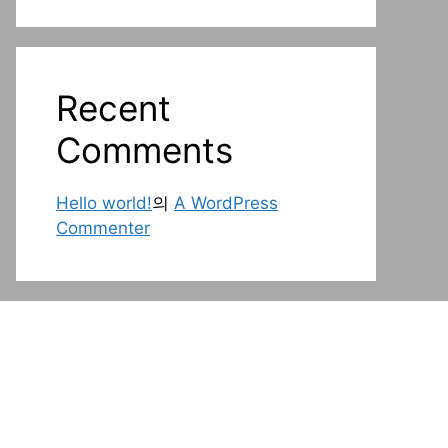
Recent
Comments
Hello world!
의
A WordPress
Commenter